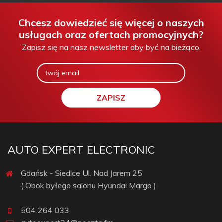
Chcesz dowiedzieć się więcej o naszych
usługach oraz ofertach promocyjnych?
Zapisz się na nasz newsletter aby być na bieżąco.
AUTO EXPERT ELECTRONIC
Gdańsk - Siedlce Ul. Nad Jarem 25
( Obok byłego salonu Hyundai Margo )
504 264 033