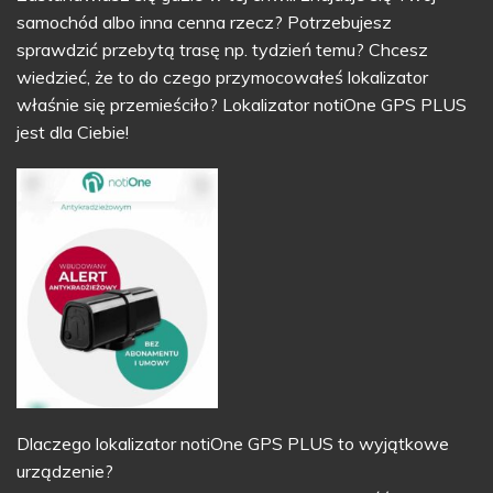
samochód albo inna cenna rzecz? Potrzebujesz
sprawdzić przebytą trasę np. tydzień temu? Chcesz
wiedzieć, że to do czego przymocowałeś lokalizator
właśnie się przemieściło? Lokalizator notiOne GPS PLUS
jest dla Ciebie!
Dlaczego lokalizator notiOne GPS PLUS to wyjątkowe
urządzenie?