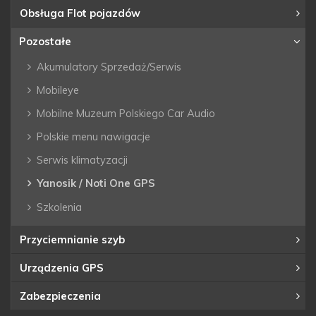
Obsługa Flot pojazdów
Pozostałe
Akumulatory Sprzedaż/Serwis
Mobileye
Mobilne Muzeum Polskiego Car Audio
Polskie menu nawigacje
Serwis klimatyzacji
Yanosik / Noti One GPS
Szkolenia
Przyciemnianie szyb
Urządzenia GPS
Zabezpieczenia