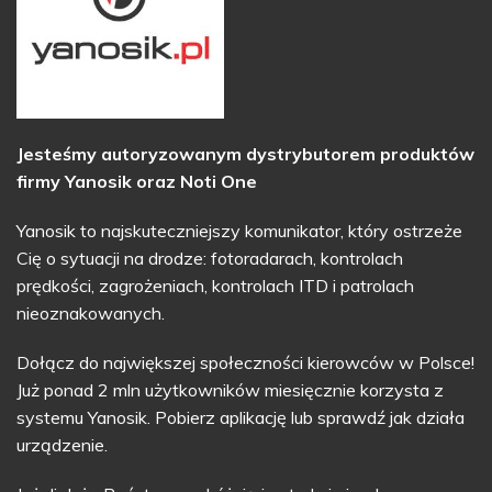
Jesteśmy autoryzowanym dystrybutorem produktów
firmy Yanosik oraz Noti One
Yanosik to najskuteczniejszy komunikator, który ostrzeże
Cię o sytuacji na drodze: fotoradarach, kontrolach
prędkości, zagrożeniach, kontrolach ITD i patrolach
nieoznakowanych.
Dołącz do największej społeczności kierowców w Polsce!
Już ponad 2 mln użytkowników miesięcznie korzysta z
systemu Yanosik. Pobierz aplikację lub sprawdź jak działa
urządzenie.