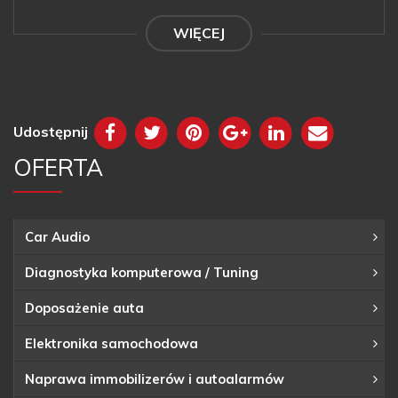
WIĘCEJ
Udostępnij
OFERTA
Car Audio
Diagnostyka komputerowa / Tuning
Doposażenie auta
Elektronika samochodowa
Naprawa immobilizerów i autoalarmów