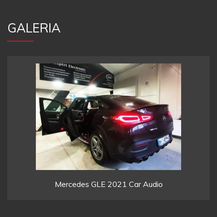
GALERIA
Mercedes GLE 2021 Car Audio