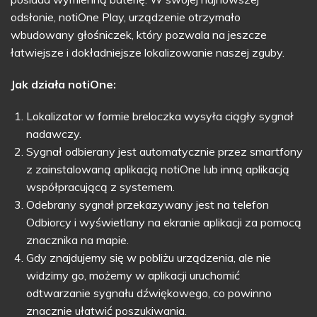
odsłonie, notiOne Play, urządzenie otrzymało
wbudowany głośniczek, który pozwala na jeszcze
łatwiejsze i dokładniejsze lokalizowanie naszej zguby.
Jak działa notiOne:
Lokalizator w formie breloczka wysyła ciągły sygnał
nadawczy.
Sygnał odbierany jest automatycznie przez smartfony
z zainstalowaną aplikacją notiOne lub inną aplikacją
współpracującą z systemem.
Odebrany sygnał przekazywany jest na telefon
Odbiorcy i wyświetlany na ekranie aplikacji za pomocą
znacznika na mapie.
Gdy znajdujemy się w pobliżu urządzenia, ale nie
widzimy go, możemy w aplikacji uruchomić
odtwarzanie sygnału dźwiękowego, co powinno
znacznie ułatwić poszukiwania.