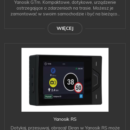
Yanosik GTm. Kompaktowe, dotykowe, urządzenie
ostrzegające o zdarzeniach na trasie. Możesz je
zamontować w swoim samochodzie i być na bieżąco...
WIĘCEJ
Yanosik RS
Dotykaj, przesuwaj, obracaj! Ekran w Yanosik RS może