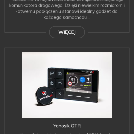
komunikatora drogowego. Dzięki niewielkim rozmiarom i
łatwemu podłączeniu stanowi idealny gadżet do
każdego samochodu....
WIĘCEJ
Yanosik GTR