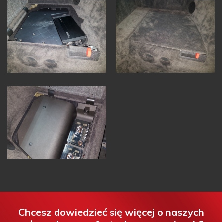
Chcesz dowiedzieć się więcej o naszych