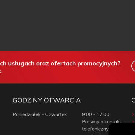
ych usługach oraz ofertach promocyjnych?
o.
GODZINY OTWARCIA
Poniedziałek - Czwartek
9:00 - 17:00
Prosimy o kontakt
telefoniczny przed