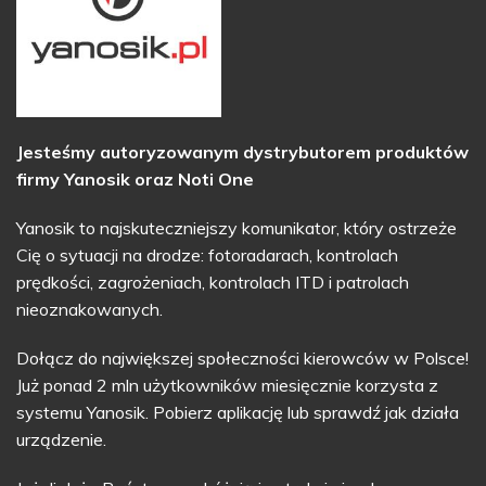
Jesteśmy autoryzowanym dystrybutorem produktów
firmy Yanosik oraz Noti One
Yanosik to najskuteczniejszy komunikator, który ostrzeże
Cię o sytuacji na drodze: fotoradarach, kontrolach
prędkości, zagrożeniach, kontrolach ITD i patrolach
nieoznakowanych.
Dołącz do największej społeczności kierowców w Polsce!
Już ponad 2 mln użytkowników miesięcznie korzysta z
systemu Yanosik. Pobierz aplikację lub sprawdź jak działa
urządzenie.