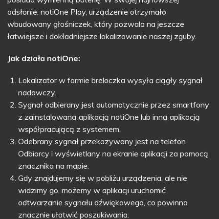
odsłonie, notiOne Play, urządzenie otrzymało
wbudowany głośniczek, który pozwala na jeszcze
łatwiejsze i dokładniejsze lokalizowanie naszej zguby.
Jak działa notiOne:
Lokalizator w formie breloczka wysyła ciągły sygnał
nadawczy.
Sygnał odbierany jest automatycznie przez smartfony
z zainstalowaną aplikacją notiOne lub inną aplikacją
współpracującą z systemem.
Odebrany sygnał przekazywany jest na telefon
Odbiorcy i wyświetlany na ekranie aplikacji za pomocą
znacznika na mapie.
Gdy znajdujemy się w pobliżu urządzenia, ale nie
widzimy go, możemy w aplikacji uruchomić
odtwarzanie sygnału dźwiękowego, co powinno
znacznie ułatwić poszukiwania.