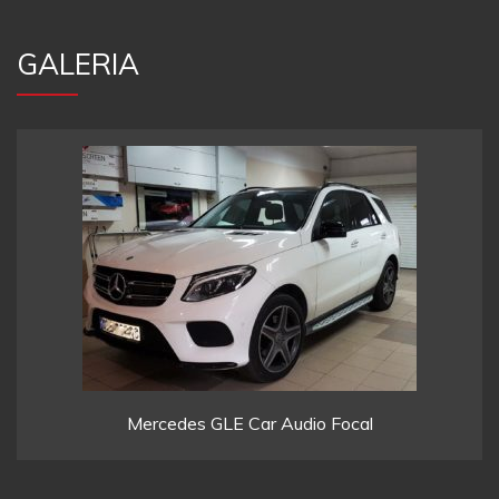
GALERIA
Mercedes GLE Car Audio Focal