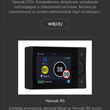
Yanosik GTm. Kompaktowe, dotykowe, urządzenie
ostrzegające o zdarzeniach na trasie. Możesz je
zamontować w swoim samochodzie i być na bieżąco...
WIĘCEJ
Yanosik RS
Dotykaj, przesuwaj, obracaj! Ekran w Yanosik RS może