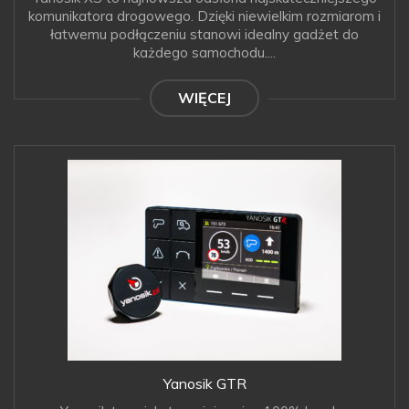
komunikatora drogowego. Dzięki niewielkim rozmiarom i
łatwemu podłączeniu stanowi idealny gadżet do
każdego samochodu....
WIĘCEJ
Yanosik GTR