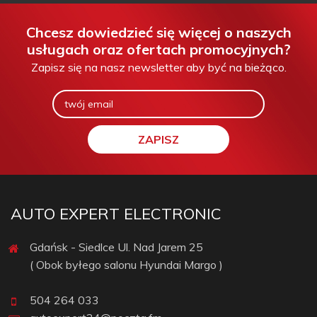
Chcesz dowiedzieć się więcej o naszych
usługach oraz ofertach promocyjnych?
Zapisz się na nasz newsletter aby być na bieżąco.
AUTO EXPERT ELECTRONIC
Gdańsk - Siedlce Ul. Nad Jarem 25
( Obok byłego salonu Hyundai Margo )
504 264 033