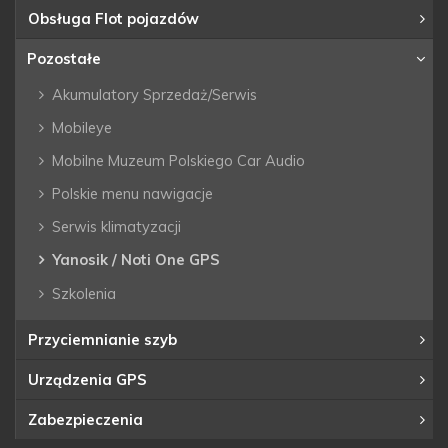
Obsługa Flot pojazdów
Pozostałe
Akumulatory Sprzedaż/Serwis
Mobileye
Mobilne Muzeum Polskiego Car Audio
Polskie menu nawigacje
Serwis klimatyzacji
Yanosik / Noti One GPS
Szkolenia
Przyciemnianie szyb
Urządzenia GPS
Zabezpieczenia