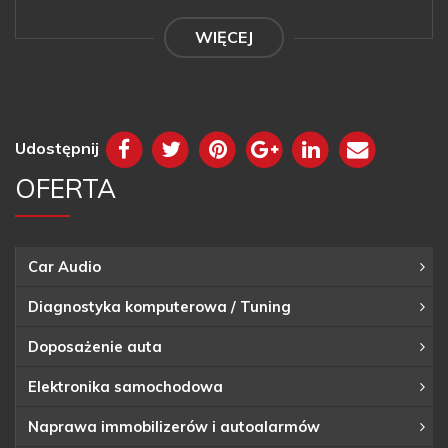
WIĘCEJ
Udostępnij
OFERTA
Car Audio
Diagnostyka komputerowa / Tuning
Doposażenie auta
Elektronika samochodowa
Naprawa immobilizerów i autoalarmów