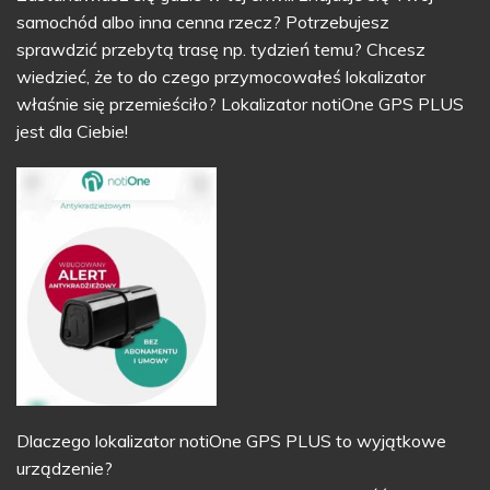
samochód albo inna cenna rzecz? Potrzebujesz
sprawdzić przebytą trasę np. tydzień temu? Chcesz
wiedzieć, że to do czego przymocowałeś lokalizator
właśnie się przemieściło? Lokalizator notiOne GPS PLUS
jest dla Ciebie!
Dlaczego lokalizator notiOne GPS PLUS to wyjątkowe
urządzenie?