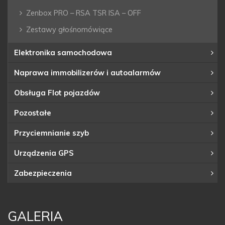
Zenbox PRO – RSA TSR ISA – OFF
Zestawy głośnomówiące
Elektronika samochodowa
Naprawa immobilizerów i autoalarmów
Obsługa Flot pojazdów
Pozostałe
Przyciemnianie szyb
Urządzenia GPS
Zabezpieczenia
GALERIA