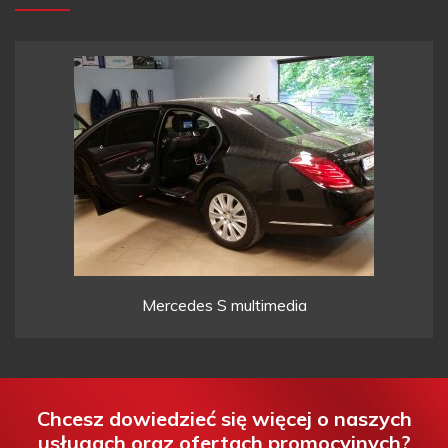
Mercedes S multimedia
Chcesz dowiedzieć się więcej o naszych
usługach oraz ofertach promocyjnych?