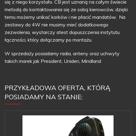
się z niego korzystało. CB jest uznaną na całym świecie
metodą do kontaktowania się ze sobą kierowców, dzięki
temu możemy unikać korków i nie płacić mandatów. Na
zestawy do 4W nie musimy mieć dodatkowego
zezwolenia, wystarczy atest dopuszczenia instytutu
łączności, który dołączamy po montażu.
W sprzedaży posiadamy radia, anteny oraz uchwyty
takich marek jak President, Uniden, Mindland
PRZYKŁADOWA OFERTA, KTÓRĄ
POSIADAMY NA STANIE: