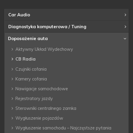
Car Audio
Diagnostyka komputerowa / Tuning
Doposażenie auta
Aktywny Układ Wydechowy
CB Radia
Czujniki cofania
Kamery cofania
Nawigacje samochodowe
Rejestratory jazdy
Sterowniki centralnego zamka
Wygłuszenie pojazdów
Wygłuszenie samochodu – Najczęstsze pytania