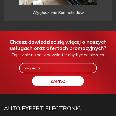
Wygłuszenie Samochodów
Chcesz dowiedzieć się więcej o naszych
usługach oraz ofertach promocyjnych?
Zapisz się na nasz newsletter aby być na bieżąco.
AUTO EXPERT ELECTRONIC