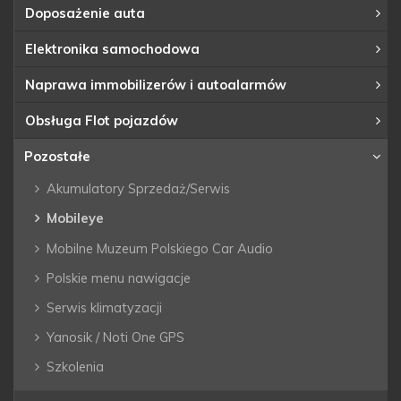
Doposażenie auta
Elektronika samochodowa
Naprawa immobilizerów i autoalarmów
Obsługa Flot pojazdów
Pozostałe
Akumulatory Sprzedaż/Serwis
Mobileye
Mobilne Muzeum Polskiego Car Audio
Polskie menu nawigacje
Serwis klimatyzacji
Yanosik / Noti One GPS
Szkolenia