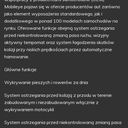
Mobileye pojawi się w ofercie producentów aut zarówno
jako element wyposażenia standardowego, jak i
dodatkowego w ponad 100 modelach samochodów na
rynku. Oferowane funkcje obejmą system ostrzegania
przed niekontrolowaną zmianą pasa ruchu, wizyjny
aktywny tempomat oraz system łagodzenia skutków
kolizji przy niskich prędkościach przez automatyczne
hamowanie.
Główne funkcje:
Wykrywanie pieszych i rowerów za dnia
System ostrzegania przed kolizją z przodu w terenie
zabudowanym i niezabudowanym włącznie z
wykrywaniem motocykli
System ostrzegania przed niekontrolowaną zmianą pasa