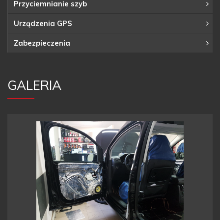
Przyciemnianie szyb
Urządzenia GPS
Zabezpieczenia
GALERIA