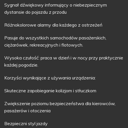
Sygnał dźwiękowy informujący o niebezpiecznym
dystansie do pojazdu z przodu
Różnokolorowe alarmy dla każdego z ostrzeżeń
Pasuje do wszystkich samochodów pasażerskich,
ciężarówek, rekreacyjnych i flotowych.
Wysoka czułość: praca w dzień i w nocy przy praktycznie
każdej pogodzie.
Korzyści wynikające z używania urządzenia:
Skuteczne zapobieganie kolizjom i stłuczkom
Zwiększenie poziomu bezpieczeństwa dla kierowców,
pasażerów i otoczenia
Bezpieczni styl jazdy