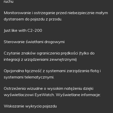
ruchu
Monitorowanie i ostrzeganie przed niebezpiecznie małym
dystansem do pojazdu z przodu.
Just like with C2-200
Sterowanie światłami drogowymi
Czytanie znaków ograniczenia prędkości (tylko do
integracji z urządzeniami zewnętrznymi)
Opcjonalna łączność z systemami zarządzania flotą i
systemami telematycznymi.
Ostrzeżenia wizualne o wysokim natężeniu dzięki
wyświetlaczowi EyeWatch. Wyświetlane informacje:
Wskazanie wykrycia pojazdu