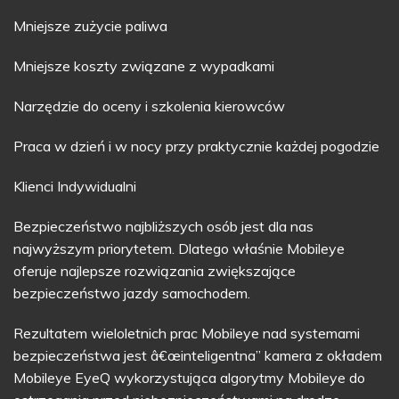
Mniejsze zużycie paliwa
Mniejsze koszty związane z wypadkami
Narzędzie do oceny i szkolenia kierowców
Praca w dzień i w nocy przy praktycznie każdej pogodzie
Klienci Indywidualni
Bezpieczeństwo najbliższych osób jest dla nas
najwyższym priorytetem. Dlatego właśnie Mobileye
oferuje najlepsze rozwiązania zwiększające
bezpieczeństwo jazdy samochodem.
Rezultatem wieloletnich prac Mobileye nad systemami
bezpieczeństwa jest â€œinteligentna” kamera z okładem
Mobileye EyeQ wykorzystująca algorytmy Mobileye do